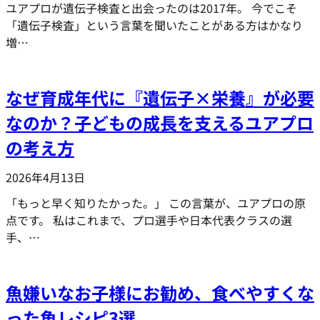
ユアプロが遺伝子検査と出会ったのは2017年。 今でこそ
「遺伝子検査」という言葉を聞いたことがある方はかなり
増…
なぜ育成年代に『遺伝子×栄養』が必要
なのか？子どもの成長を支えるユアプロ
の考え方
2026年4月13日
「もっと早く知りたかった。」 この言葉が、ユアプロの原
点です。 私はこれまで、プロ選手や日本代表クラスの選
手、…
魚嫌いなお子様にお勧め、食べやすくな
った魚レシピ3選