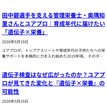
田中碧選手を支える管理栄養士・奥隅知
里さんとユアプロ｜育成年代に届けたい
「遺伝子×栄養」
2026年5月19日
ユアプロが、トップアスリートや育成年代の子供たちへの栄
養サポートを本格的に力を入れ始めた2019年頃。 そのタ…
遺伝子検査はなぜ広がったのか？ユアプ
ロが見てきた変化と『遺伝子×栄養』の
可能性
2026年5月19日