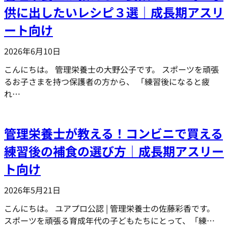
供に出したいレシピ３選｜成長期アスリ
ート向け
2026年6月10日
こんにちは。 管理栄養士の大野公子です。 スポーツを頑張
るお子さまを持つ保護者の方から、 「練習後になると疲
れ…
管理栄養士が教える！コンビニで買える
練習後の補食の選び方｜成長期アスリー
ト向け
2026年5月21日
こんにちは。 ユアプロ公認 | 管理栄養士の佐藤彩香です。
スポーツを頑張る育成年代の子どもたちにとって、「練…