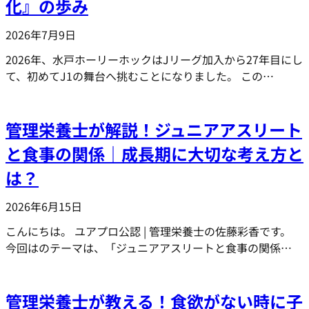
化』の歩み
2026年7月9日
2026年、水戸ホーリーホックはJリーグ加入から27年目にし
て、初めてJ1の舞台へ挑むことになりました。 この…
管理栄養士が解説！ジュニアアスリート
と食事の関係｜成長期に大切な考え方と
は？
2026年6月15日
こんにちは。 ユアプロ公認 | 管理栄養士の佐藤彩香です。
今回はのテーマは、「ジュニアアスリートと食事の関係…
管理栄養士が教える！食欲がない時に子