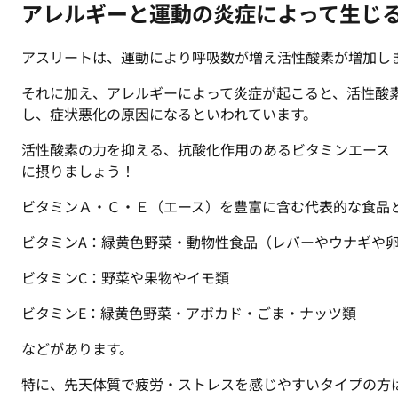
アレルギーと運動の炎症によって生じ
アスリートは、運動により呼吸数が増え活性酸素が増加し
それに加え、アレルギーによって炎症が起こると、活性酸
し、症状悪化の原因になるといわれています。
活性酸素の力を抑える、抗酸化作用のあるビタミンエース（
に摂りましょう！
ビタミンＡ・Ｃ・Ｅ（エース）を豊富に含む代表的な食品
ビタミンA：緑黄色野菜・動物性食品（レバーやウナギや
ビタミンC：野菜や果物やイモ類
ビタミンE：緑黄色野菜・アボカド・ごま・ナッツ類
などがあります。
特に、先天体質で疲労・ストレスを感じやすいタイプの方