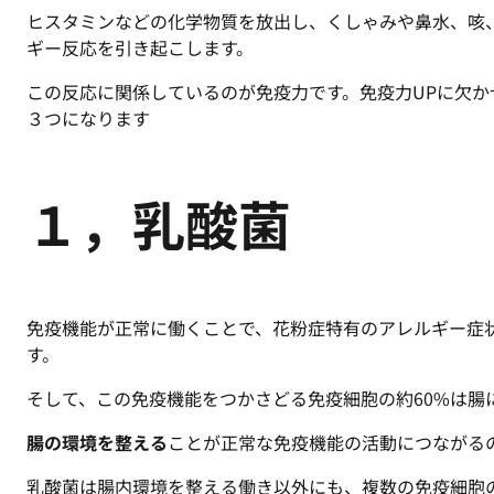
ヒスタミンなどの化学物質を放出し、くしゃみや鼻水、咳
ギー反応を引き起こします。
この反応に関係しているのが免疫力です。免疫力UPに欠か
３つになります
１，乳酸菌
免疫機能が正常に働くことで、花粉症特有のアレルギー症
す。
そして、この免疫機能をつかさどる免疫細胞の約60%は腸
腸の環境を整える
ことが正常な免疫機能の活動につながる
乳酸菌は腸内環境を整える働き以外にも、複数の免疫細胞