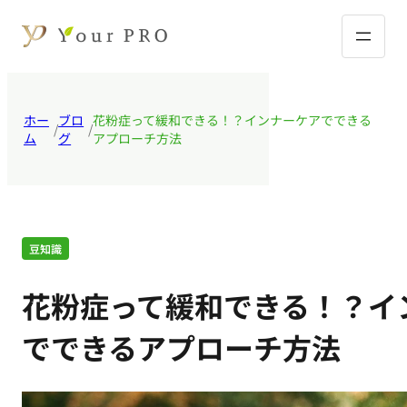
ホー
ブロ
花粉症って緩和できる！？インナーケアでできる
/
/
ム
グ
アプローチ方法
豆知識
花粉症って緩和できる！？イ
でできるアプローチ方法