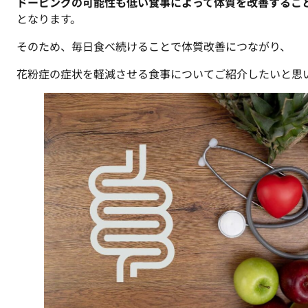
ドーピングの可能性も低い食事によって体質を改善するこ
となります。
そのため、毎日食べ続けることで体質改善につながり、
花粉症の症状を軽減させる食事についてご紹介したいと思