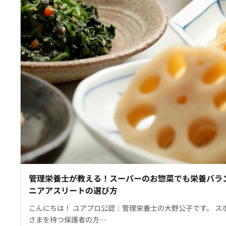
管理栄養士が教える！スーパーのお惣菜でも栄養バラ
ニアアスリートの選び方
こんにちは！ ユアプロ公認｜管理栄養士の大野公子です。 ス
さまを持つ保護者の方…