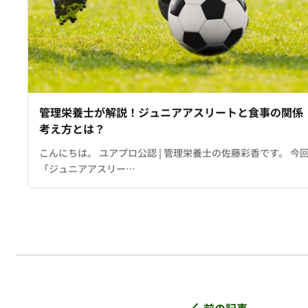
管理栄養士が解説！ジュニアアスリートと食事の関係
考え方とは？
こんにちは。 ユアプロ公認 | 管理栄養士の佐藤彩香です。 今
「ジュニアアスリー…
前の記事