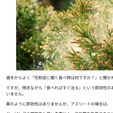
選手からよく「花粉症に聞く食べ物は何ですか？」と聞か
ですが、残念ながら「食べればすぐ治る」という即効性の
いません。
薬のように即効性はありませんが、アスリートの場合は、