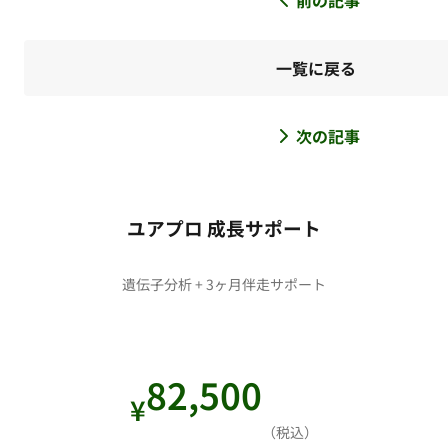
一覧に戻る
次の記事
ユアプロ 成長サポート
遺伝子分析 + 3ヶ月伴走サポート
82,500
¥
（税込）