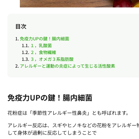
目次
免疫力UPの鍵！腸内細菌
１，乳酸菌
２，食物繊維
３，オメガ３系脂肪酸
アレルギーと運動の炎症によって生じる活性酸素
免疫力UPの鍵！腸内細菌
花粉症は「季節性アレルギー性鼻炎」とも呼ばれます。
アレルギー反応は、スギやヒノキなどの花粉をアレルギー
して身体が過剰に反応してしまうことで