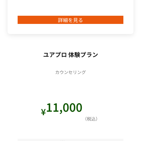
詳細を見る
ユアプロ 体験プラン
カウンセリング
11,000
¥
（税込）