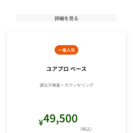
詳細を見る
一番人気
ユアプロ ベース
遺伝子検査 + カウンセリング
49,500
¥
（税込）