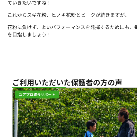
ていきたいですね！
これからスギ花粉、ヒノキ花粉とピークが続きますが、
花粉に負けず、よいパフォーマンスを発揮するためにも、
を目指しましょう！
ご利用いただいた保護者の方の声
ユアプロ成長サポート