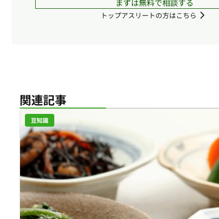
まずは無料で相談する
トップアスリートの方はこちら
関連記事
豆知識