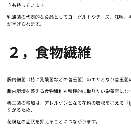
きも持っています。
乳酸菌の代表的な食品としてヨーグルトやチーズ、味噌、
が挙げられます。
２，食物繊維
腸内細菌（特に乳酸菌などの善玉菌）のエサとなり善玉菌
腸内環境を整える食物繊維も積極的に取りたい栄養素にな
善玉菌の増加は、アレルゲンとなる花粉の吸収を抑える「I
ながるため、
花粉症の症状を抑えることにつながります。