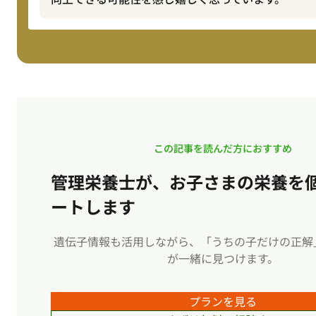
この記事を読んだ方におすすめ
管理栄養士が、お子さまの栄養を
ートします
遺伝子情報も活用しながら、「うちの子だけの正解
が一緒に見つけます。
プランを見る