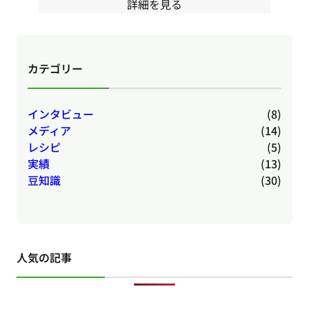
詳細を見る
カテゴリー
インタビュー
(8)
メディア
(14)
レシピ
(5)
実績
(13)
豆知識
(30)
人気の記事