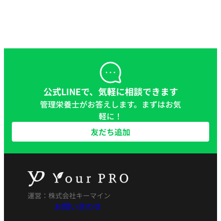
公式LINEで、気軽に相談できます
管理栄養士がお答えします。まずはお気
軽に！
友だち追加
運営：株式会社キーマイン
お問い合わせ